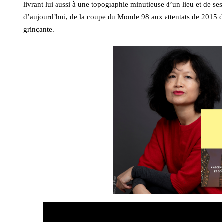
livrant lui aussi à une topographie minutieuse d’un lieu et de ses
d’aujourd’hui, de la coupe du Monde 98 aux attentats de 2015 
grinçante.